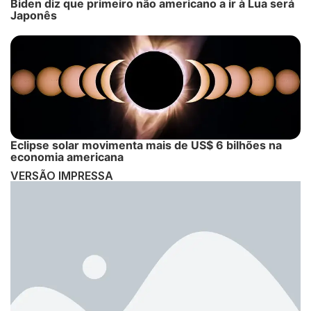
Biden diz que primeiro não americano a ir à Lua será
Japonês
Eclipse solar movimenta mais de US$ 6 bilhões na
economia americana
VERSÃO IMPRESSA