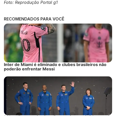
Foto: Reprodução Portal g1
RECOMENDADOS PARA VOCÊ
Inter de Miami é eliminado e clubes brasileiros não
poderão enfrentar Messi