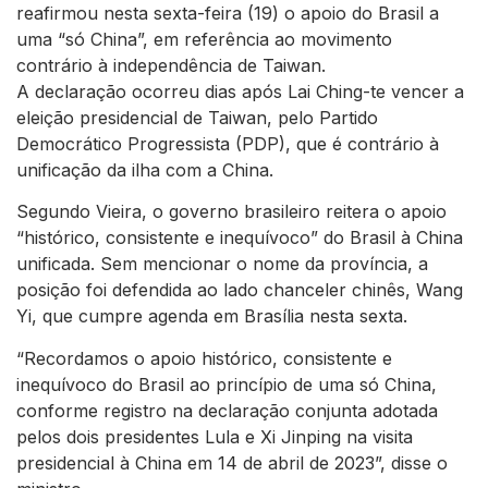
reafirmou nesta sexta-feira (19) o apoio do Brasil a
uma “só China”, em referência ao movimento
contrário à independência de Taiwan.
A declaração ocorreu dias após Lai Ching-te vencer a
eleição presidencial de Taiwan, pelo Partido
Democrático Progressista (PDP), que é contrário à
unificação da ilha com a China.
Segundo Vieira, o governo brasileiro reitera o apoio
“histórico, consistente e inequívoco” do Brasil à China
unificada. Sem mencionar o nome da província, a
posição foi defendida ao lado chanceler chinês, Wang
Yi, que cumpre agenda em Brasília nesta sexta.
“Recordamos o apoio histórico, consistente e
inequívoco do Brasil ao princípio de uma só China,
conforme registro na declaração conjunta adotada
pelos dois presidentes Lula e Xi Jinping na visita
presidencial à China em 14 de abril de 2023”, disse o