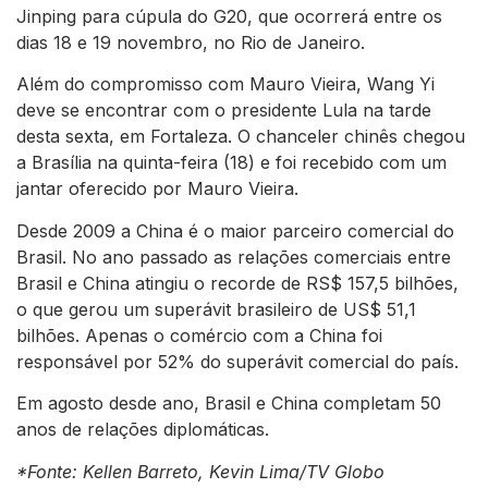
Jinping para cúpula do G20, que ocorrerá entre os
dias 18 e 19 novembro, no Rio de Janeiro.
Além do compromisso com Mauro Vieira, Wang Yi
deve se encontrar com o presidente Lula na tarde
desta sexta, em Fortaleza. O chanceler chinês chegou
a Brasília na quinta-feira (18) e foi recebido com um
jantar oferecido por Mauro Vieira.
Desde 2009 a China é o maior parceiro comercial do
Brasil. No ano passado as relações comerciais entre
Brasil e China atingiu o recorde de RS$ 157,5 bilhões,
o que gerou um superávit brasileiro de US$ 51,1
bilhões. Apenas o comércio com a China foi
responsável por 52% do superávit comercial do país.
Em agosto desde ano, Brasil e China completam 50
anos de relações diplomáticas.
*Fonte: Kellen Barreto, Kevin Lima/TV Globo