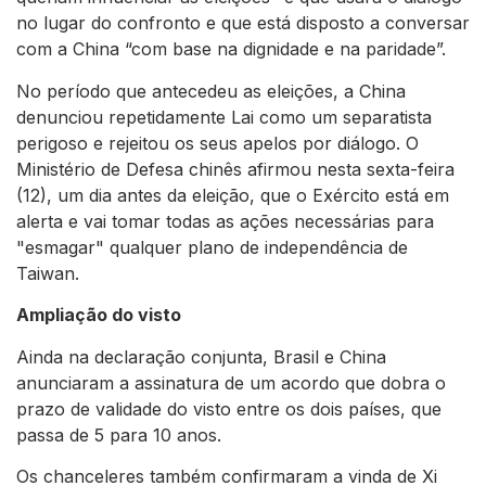
no lugar do confronto e que está disposto a conversar
com a China “com base na dignidade e na paridade”.
No período que antecedeu as eleições, a China
denunciou repetidamente Lai como um separatista
perigoso e rejeitou os seus apelos por diálogo. O
Ministério de Defesa chinês afirmou nesta sexta-feira
(12), um dia antes da eleição, que o Exército está em
alerta e vai tomar todas as ações necessárias para
"esmagar" qualquer plano de independência de
Taiwan.
Ampliação do visto
Ainda na declaração conjunta, Brasil e China
anunciaram a assinatura de um acordo que dobra o
prazo de validade do visto entre os dois países, que
passa de 5 para 10 anos.
Os chanceleres também confirmaram a vinda de Xi