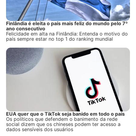
Finlândia é eleita o país mais feliz do mundo pelo 7º
ano consecutivo
Felicidade em alta na Finlândia: Entenda o motivo do
país sempre estar no top 1 do ranking mundial
EUA quer que o TikTok seja banido em todo o país
Os políticos que defendem o banimento da rede
social dizem que os chineses podem ter acesso a
dados sensíveis dos usuários