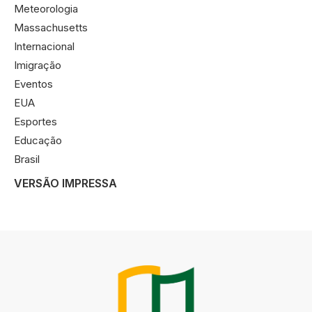
Meteorologia
Massachusetts
Internacional
Imigração
Eventos
EUA
Esportes
Educação
Brasil
VERSÃO IMPRESSA