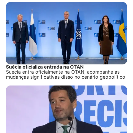
Suécia oficializa entrada na OTAN
Suécia entra oficialmente na OTAN, acompanhe as
mudanças significativas disso no cenário geopolítico