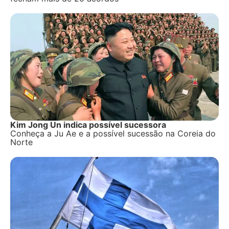
Kim Jong Un indica possível sucessora
Conheça a Ju Ae e a possível sucessão na Coreia do
Norte