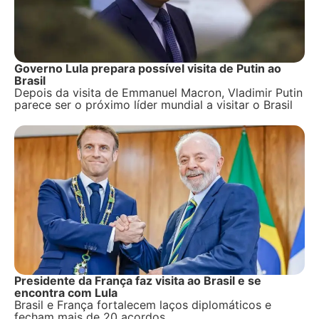
Governo Lula prepara possível visita de Putin ao
Brasil
Depois da visita de Emmanuel Macron, Vladimir Putin
parece ser o próximo líder mundial a visitar o Brasil
Presidente da França faz visita ao Brasil e se
encontra com Lula
Brasil e França fortalecem laços diplomáticos e
fecham mais de 20 acordos