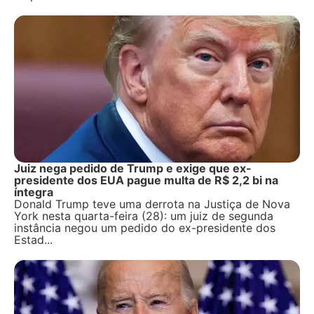
Juiz nega pedido de Trump e exige que ex-
presidente dos EUA pague multa de R$ 2,2 bi na
íntegra
Donald Trump teve uma derrota na Justiça de Nova
York nesta quarta-feira (28): um juiz de segunda
instância negou um pedido do ex-presidente dos
Estad...