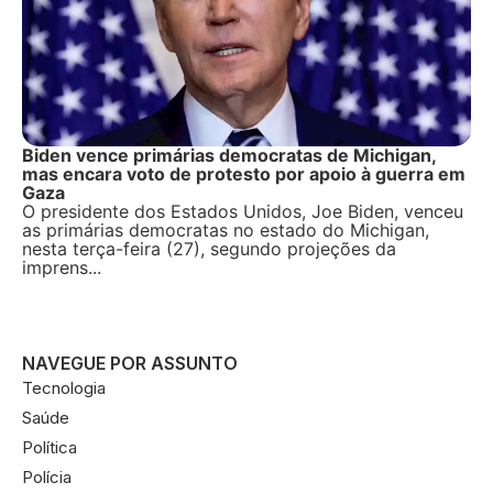
Biden vence primárias democratas de Michigan,
mas encara voto de protesto por apoio à guerra em
Gaza
O presidente dos Estados Unidos, Joe Biden, venceu
as primárias democratas no estado do Michigan,
nesta terça-feira (27), segundo projeções da
imprens...
NAVEGUE POR ASSUNTO
Tecnologia
Saúde
Política
Polícia