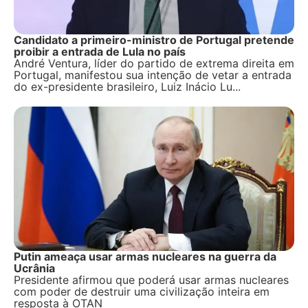
Candidato a primeiro-ministro de Portugal pretende
proibir a entrada de Lula no país
André Ventura, líder do partido de extrema direita em
Portugal, manifestou sua intenção de vetar a entrada
do ex-presidente brasileiro, Luiz Inácio Lu...
Putin ameaça usar armas nucleares na guerra da
Ucrânia
Presidente afirmou que poderá usar armas nucleares
com poder de destruir uma civilização inteira em
resposta à OTAN