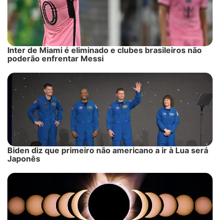
Inter de Miami é eliminado e clubes brasileiros não
poderão enfrentar Messi
Biden diz que primeiro não americano a ir à Lua será
Japonês