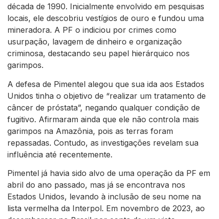
década de 1990. Inicialmente envolvido em pesquisas
locais, ele descobriu vestígios de ouro e fundou uma
mineradora. A PF o indiciou por crimes como
usurpação, lavagem de dinheiro e organização
criminosa, destacando seu papel hierárquico nos
garimpos.
A defesa de Pimentel alegou que sua ida aos Estados
Unidos tinha o objetivo de “realizar um tratamento de
câncer de próstata”, negando qualquer condição de
fugitivo. Afirmaram ainda que ele não controla mais
garimpos na Amazônia, pois as terras foram
repassadas. Contudo, as investigações revelam sua
influência até recentemente.
Pimentel já havia sido alvo de uma operação da PF em
abril do ano passado, mas já se encontrava nos
Estados Unidos, levando à inclusão de seu nome na
lista vermelha da Interpol. Em novembro de 2023, ao