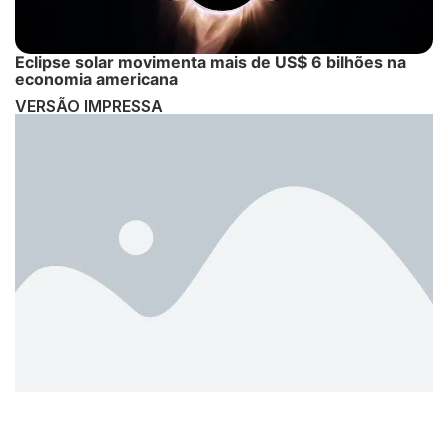
Eclipse solar movimenta mais de US$ 6 bilhões na
economia americana
VERSÃO IMPRESSA